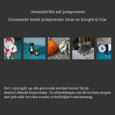
Genaaldvilte set pompoenen
Doorsnede beide pompoenen 10cm en hoogte 6/7cm
Het copyright op alle getoonde werken berust bij de
desbetreffende kunstenaar. De afbeeldingen van de werken mogen
niet gebruikt worden zonder schriftelijke toestemming.