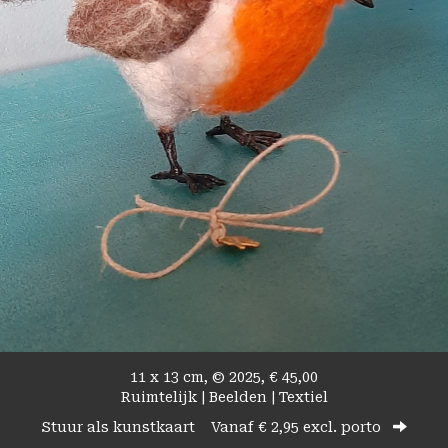
11 x 13 cm, © 2025, € 45,00
Ruimtelijk | Beelden | Textiel
Stuur als kunstkaart
Vanaf € 2,95 excl. porto