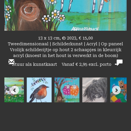
13 x 13 cm, © 2023, € 15,00
Tweedimensionaal | Schilderkunst | Acryl | Op paneel
Vrolijk schilderijtje op hout 2 schaapjes in kleurrijk
acryl (knoest in het hout is verwerkt in de boom)
Stuur als kunstkaart
Vanaf € 2,95 excl. porto