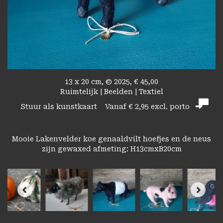
13 x 20 cm, © 2025, € 45,00
Ruimtelijk | Beelden | Textiel
Stuur als kunstkaart
Vanaf € 2,95 excl. porto
Mooie Lakenvelder koe genaaldvilt hoefjes en de neus
zijn gewaxed afmeting: H13cmxB20cm